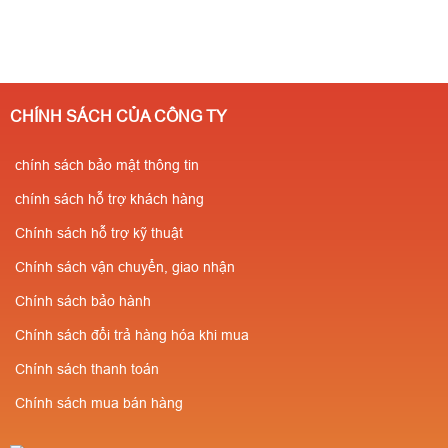
CHÍNH SÁCH CỦA CÔNG TY
chính sách bảo mật thông tin
chính sách hỗ trợ khách hàng
Chính sách hỗ trợ kỹ thuật
Chính sách vận chuyển, giao nhận
Chính sách bảo hành
Chính sách đổi trả hàng hóa khi mua
Chính sách thanh toán
Chính sách mua bán hàng