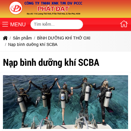
MENU
Sản phẩm
BÌNH DƯỠNG KHÍ THỞ OXI
Nạp bình dưỡng khí SCBA
Nạp bình dưỡng khí SCBA