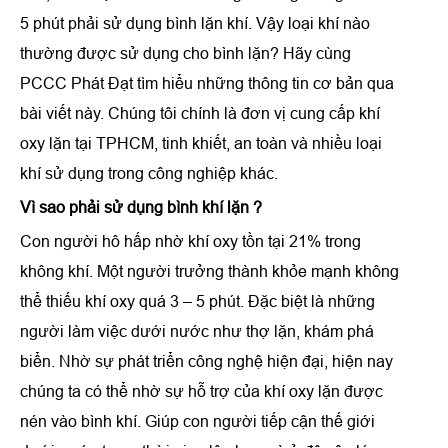
5 phút phải sử dụng bình lặn khí. Vậy loại khí nào
thường được sử dụng cho bình lặn? Hãy cùng
PCCC Phát Đạt tìm hiểu những thông tin cơ bản qua
bài viết này. Chúng tôi chính là đơn vị cung cấp khí
oxy lặn tại TPHCM, tinh khiết, an toàn và nhiều loại
khí sử dụng trong công nghiệp khác.
Vì sao phải sử dụng bình khí lặn ?
Con người hô hấp nhờ khí oxy tồn tại 21% trong
không khí. Một người trưởng thành khỏe mạnh không
thể thiếu khí oxy quá 3 – 5 phút. Đặc biệt là những
người làm việc dưới nước như thợ lặn, khám phá
biển. Nhờ sự phát triển công nghệ hiện đại, hiện nay
chúng ta có thể nhờ sự hỗ trợ của khí oxy lặn được
nén vào bình khí. Giúp con người tiếp cận thế giới