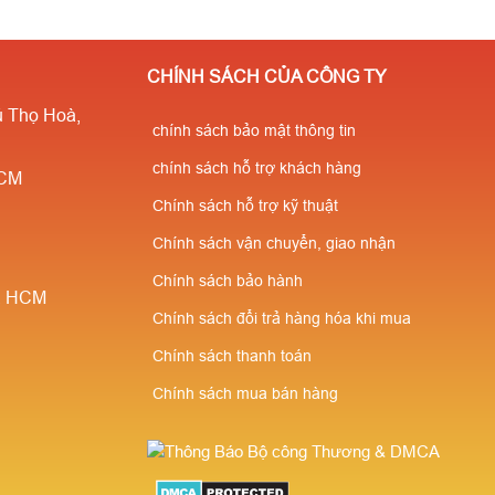
CHÍNH SÁCH CỦA CÔNG TY
 Thọ Hoà,
chính sách bảo mật thông tin
chính sách hỗ trợ khách hàng
HCM
Chính sách hỗ trợ kỹ thuật
Chính sách vận chuyển, giao nhận
Chính sách bảo hành
è, HCM
Chính sách đổi trả hàng hóa khi mua
Chính sách thanh toán
Chính sách mua bán hàng