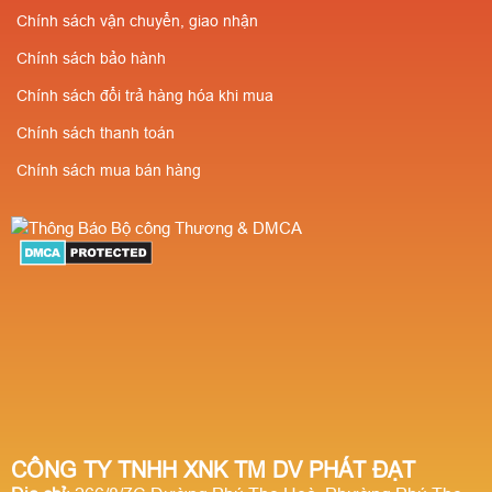
Chính sách vận chuyển, giao nhận
Chính sách bảo hành
Chính sách đổi trả hàng hóa khi mua
Chính sách thanh toán
Chính sách mua bán hàng
CÔNG TY TNHH XNK TM DV PHÁT ĐẠT