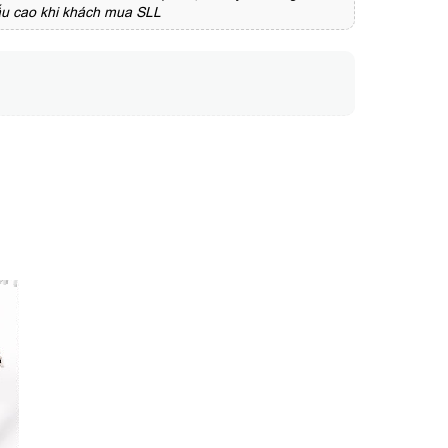
ấu cao khi khách mua SLL