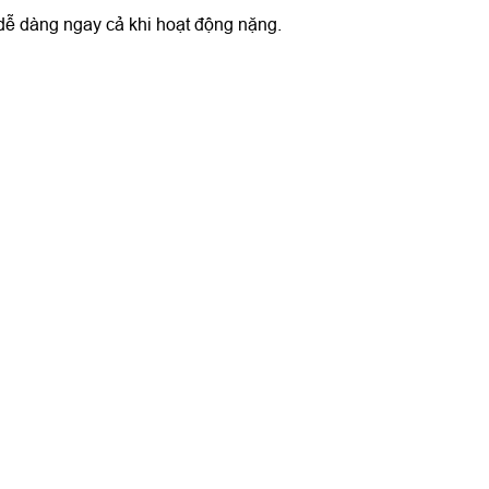
 dễ dàng ngay cả khi hoạt động nặng.