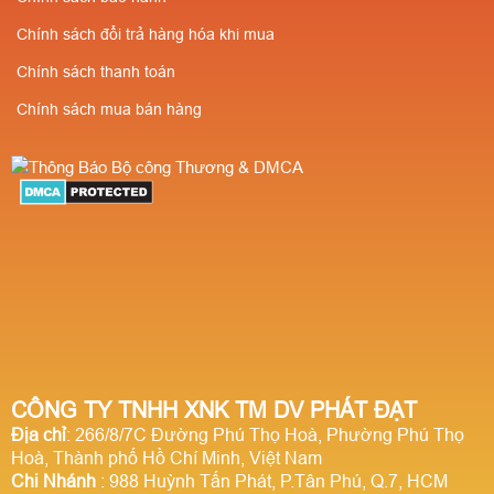
Chính sách đổi trả hàng hóa khi mua
Chính sách thanh toán
Chính sách mua bán hàng
CÔNG TY TNHH XNK TM DV PHÁT ĐẠT
Địa chỉ
: 266/8/7C Đường Phú Thọ Hoà, Phường Phú Thọ
Hoà, Thành phố Hồ Chí Minh, Việt Nam
Chi Nhánh
: 988 Huỳnh Tấn Phát, P.Tân Phú, Q.7, HCM