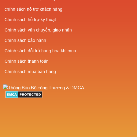
chính sách hỗ trợ khách hàng
Chính sách hỗ trợ kỹ thuật
Chính sách vận chuyển, giao nhận
Chính sách bảo hành
Chính sách đổi trả hàng hóa khi mua
Chính sách thanh toán
Chính sách mua bán hàng