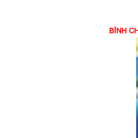
BÌNH C