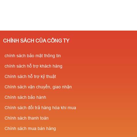
CHÍNH SÁCH CỦA CÔNG TY
chính sách bảo mật thông tin
chính sách hỗ trợ khách hàng
Chính sách hỗ trợ kỹ thuật
Chính sách vận chuyển, giao nhận
Chính sách bảo hành
Chính sách đổi trả hàng hóa khi mua
Chính sách thanh toán
Chính sách mua bán hàng