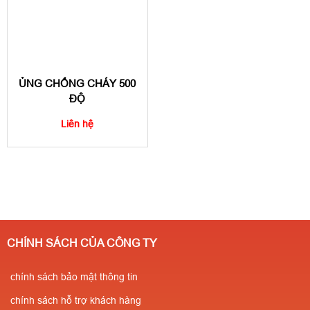
ỦNG CHỐNG CHÁY 500
ĐỘ
Liên hệ
CHÍNH SÁCH CỦA CÔNG TY
chính sách bảo mật thông tin
chính sách hỗ trợ khách hàng