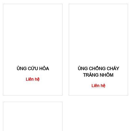
ỦNG CỨU HỎA
ỦNG CHỐNG CHÁY
TRÁNG NHÔM
Liên hệ
Liên hệ