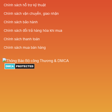
Chính sách hỗ trợ kỹ thuật
Chính sách vận chuyển, giao nhận
Chính sách bảo hành
Chính sách đổi trả hàng hóa khi mua
Chính sách thanh toán
Chính sách mua bán hàng