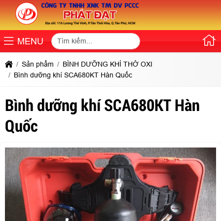
MENU
Sản phẩm
BÌNH DƯỠNG KHÍ THỞ OXI
Bình dưỡng khí SCA680KT Hàn Quốc
Bình dưỡng khí SCA680KT Hàn
Quốc