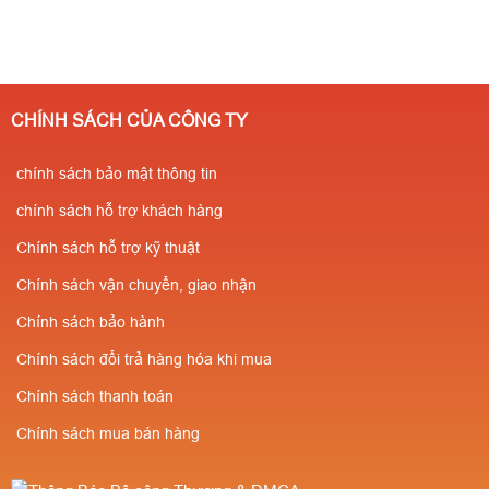
CHÍNH SÁCH CỦA CÔNG TY
chính sách bảo mật thông tin
chính sách hỗ trợ khách hàng
Chính sách hỗ trợ kỹ thuật
Chính sách vận chuyển, giao nhận
Chính sách bảo hành
Chính sách đổi trả hàng hóa khi mua
Chính sách thanh toán
Chính sách mua bán hàng