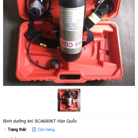
Bình dưỡng khí SCA680KT Hàn Quốc
Trạng thái:
Còn hàng