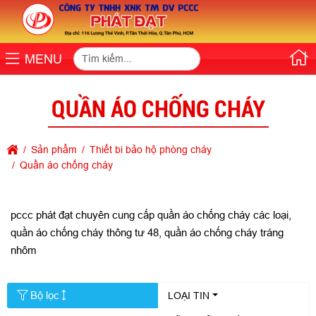
MENU
QUẦN ÁO CHỐNG CHÁY
Sản phẩm
Thiết bi bảo hộ phòng cháy
Quần áo chống cháy
pccc phát đạt chuyên cung cấp quần áo chống cháy các loại,
quần áo chống cháy thông tư 48, quần áo chống cháy tráng
nhôm
Bộ lọc
LOẠI TIN