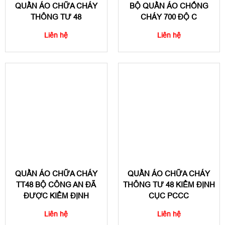
QUẦN ÁO CHỮA CHÁY
BỘ QUẦN ÁO CHỐNG
THÔNG TƯ 48
CHÁY 700 ĐỘ C
Liên hệ
Liên hệ
QUẦN ÁO CHỮA CHÁY
QUẦN ÁO CHỮA CHÁY
TT48 BỘ CÔNG AN ĐÃ
THÔNG TƯ 48 KIỂM ĐỊNH
ĐƯỢC KIỂM ĐỊNH
CỤC PCCC
Liên hệ
Liên hệ