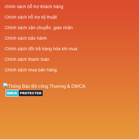
chính sách hỗ trợ khách hàng
Chính sách hỗ trợ kỹ thuật
Chính sách vận chuyển, giao nhận
Chính sách bảo hành
Chính sách đổi trả hàng hóa khi mua
Chính sách thanh toán
Chính sách mua bán hàng