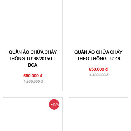
QUẦN ÁO CHỮA CHÁY
QUẦN ÁO CHỮA CHÁY
THÔNG TƯ 48/2015/TT-
THEO THÔNG TƯ 48
BCA
650.000 đ
1.100.000 đ
650.000 đ
1.300.000 đ
-45%