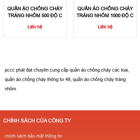
QUẦN ÁO CHỐNG CHÁY
QUẦN ÁO CHỐNG CHÁY
TRÁNG NHÔM 500 ĐỘ C
TRÁNG NHÔM 1000 ĐỘ C
Liên hệ
Liên hệ
pccc phát đạt chuyên cung cấp quần áo chống cháy các loại,
quần áo chống cháy thông tư 48, quần áo chống cháy tráng
nhôm
CHÍNH SÁCH CỦA CÔNG TY
chính sách bảo mật thông tin