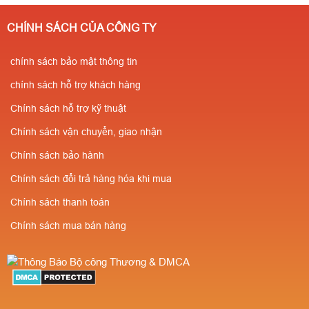
CHÍNH SÁCH CỦA CÔNG TY
chính sách bảo mật thông tin
chính sách hỗ trợ khách hàng
Chính sách hỗ trợ kỹ thuật
Chính sách vận chuyển, giao nhận
Chính sách bảo hành
Chính sách đổi trả hàng hóa khi mua
Chính sách thanh toán
Chính sách mua bán hàng