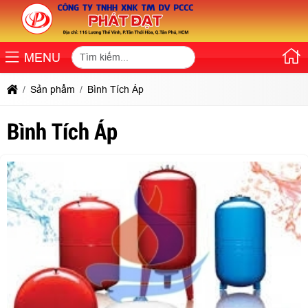
MENU
Sản phẩm
Bình Tích Áp
Bình Tích Áp