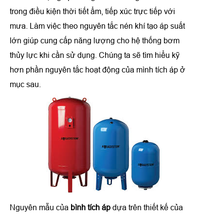
trong điều kiện thời tiết ẩm, tiếp xúc trực tiếp với
mưa. Làm việc theo nguyên tắc nén khí tạo áp suất
lớn giúp cung cấp năng lượng cho hệ thống bơm
thủy lực khi cần sử dụng. Chúng ta sẽ tìm hiểu kỹ
hơn phần nguyên tắc hoạt động của mình tích áp ở
mục sau.
Nguyên mẫu của
bình tích áp
dựa trên thiết kế của