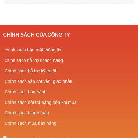
CHÍNH SÁCH CỦA CÔNG TY
chính sách bảo mật thông tin
chính sách hỗ trợ khách hàng
Chính sách hỗ trợ kỹ thuật
Chính sách vận chuyển, giao nhận
Chính sách bảo hành
Chính sách đổi trả hàng hóa khi mua
Chính sách thanh toán
Chính sách mua bán hàng