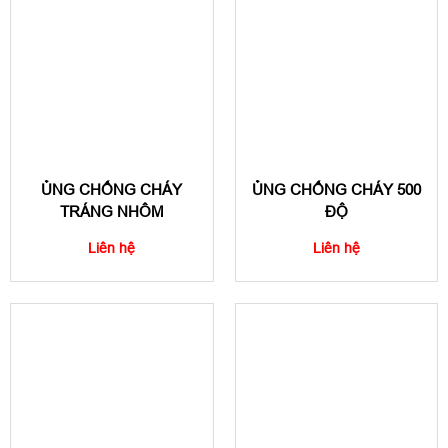
ỦNG CHỐNG CHÁY
ỦNG CHỐNG CHÁY 500
TRÁNG NHÔM
ĐỘ
Liên hệ
Liên hệ