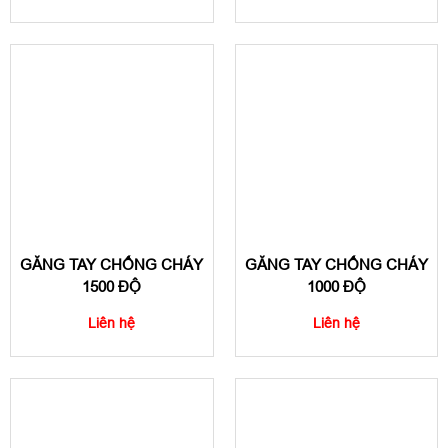
GĂNG TAY CHỐNG CHÁY
GĂNG TAY CHỐNG CHÁY
1500 ĐỘ
1000 ĐỘ
Liên hệ
Liên hệ