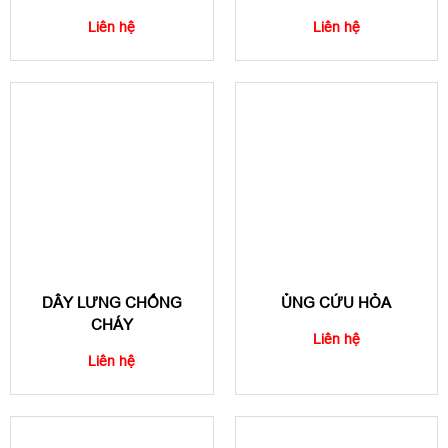
Liên hệ
Liên hệ
DÂY LƯNG CHỐNG
ỦNG CỨU HỎA
CHÁY
Liên hệ
Liên hệ