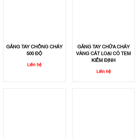
GĂNG TAY CHỐNG CHÁY
GĂNG TAY CHỮA CHÁY
500 ĐỘ
VÀNG CÁT LOẠI CÓ TEM
KIỂM ĐỊNH
Liên hệ
Liên hệ