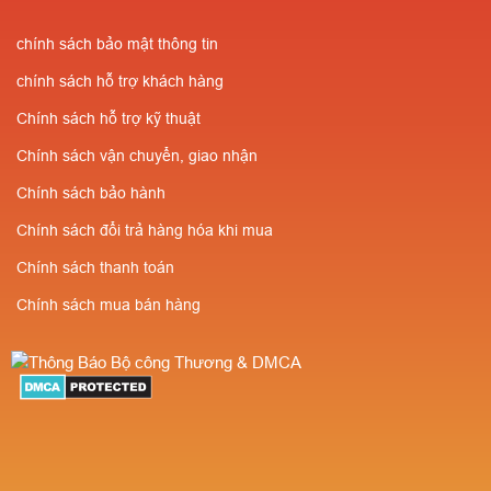
chính sách bảo mật thông tin
chính sách hỗ trợ khách hàng
Chính sách hỗ trợ kỹ thuật
Chính sách vận chuyển, giao nhận
Chính sách bảo hành
Chính sách đổi trả hàng hóa khi mua
Chính sách thanh toán
Chính sách mua bán hàng