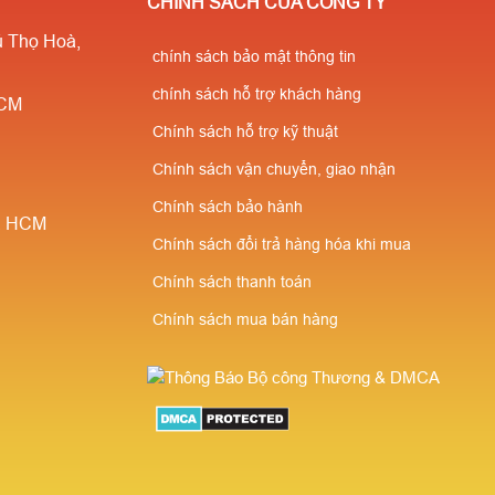
CHÍNH SÁCH CỦA CÔNG TY
 Thọ Hoà,
chính sách bảo mật thông tin
chính sách hỗ trợ khách hàng
HCM
Chính sách hỗ trợ kỹ thuật
Chính sách vận chuyển, giao nhận
Chính sách bảo hành
è, HCM
Chính sách đổi trả hàng hóa khi mua
Chính sách thanh toán
Chính sách mua bán hàng