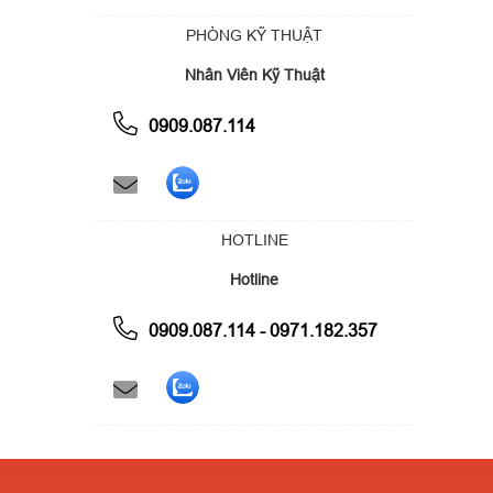
PHÒNG KỸ THUẬT
Nhân Viên Kỹ Thuật
0909.087.114
HOTLINE
Hotline
0909.087.114 - 0971.182.357