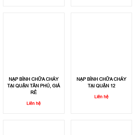
NẠP BÌNH CHỮA CHÁY
NẠP BÌNH CHỮA CHÁY
TẠI QUẬN TÂN PHÚ, GIÁ
TẠI QUẬN 12
RẺ
Liên hệ
Liên hệ