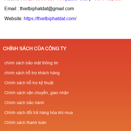
Email : thietbiphatdat@gmail.com
Website:
https://thietbiphatdat.com/
CHÍNH SÁCH CỦA CÔNG TY
chính sách bảo mật thông tin
chính sách hỗ trợ khách hàng
Chính sách hỗ trợ kỹ thuật
Chính sách vận chuyển, giao nhận
Chính sách bảo hành
Chính sách đổi trả hàng hóa khi mua
Chính sách thanh toán