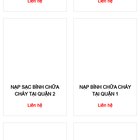
Liên hệ
Liên hệ
NẠP SẠC BÌNH CHỮA
NẠP BÌNH CHỮA CHÁY
CHÁY TẠI QUẬN 2
TẠI QUẬN 1
Liên hệ
Liên hệ