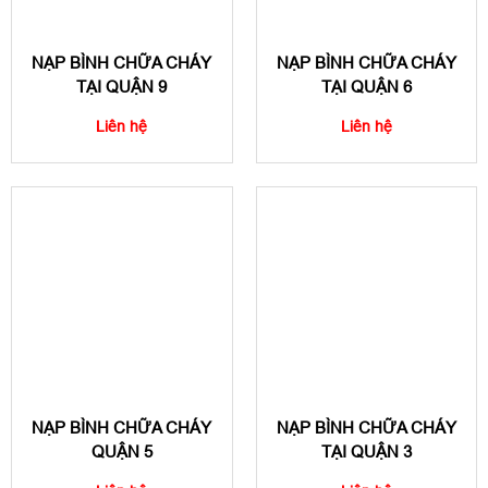
NẠP BÌNH CHỮA CHÁY
NẠP BÌNH CHỮA CHÁY
TẠI QUẬN 9
TẠI QUẬN 6
Liên hệ
Liên hệ
NẠP BÌNH CHỮA CHÁY
NẠP BÌNH CHỮA CHÁY
QUẬN 5
TẠI QUẬN 3