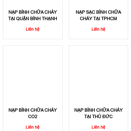
NẠP BÌNH CHỮA CHÁY
NẠP SẠC BÌNH CHỮA
TẠI QUẬN BÌNH THẠNH
CHÁY TẠI TPHCM
Liên hệ
Liên hệ
NẠP BÌNH CHỮA CHÁY
NẠP BÌNH CHỮA CHÁY
CO2
TẠI THỦ ĐỨC
Liên hệ
Liên hệ