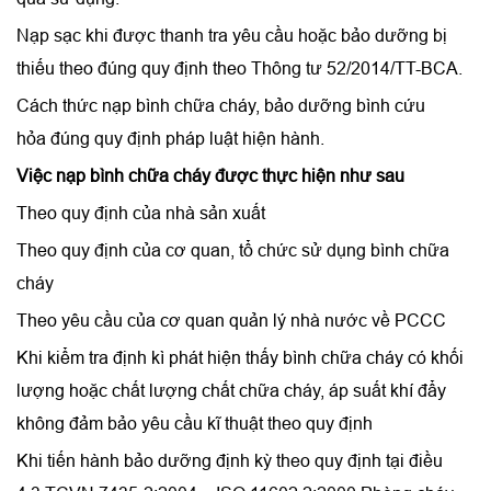
Nạp sạc khi được thanh tra yêu cầu hoặc bảo dưỡng bị
thiếu theo đúng quy định theo Thông tư 52/2014/TT-BCA.
Cách thức
nạp bình chữa cháy
,
bảo dưỡng bình cứu
hỏa
đúng quy định pháp luật hiện hành.
Việc nạp bình chữa cháy được thực hiện như sau
Theo quy định của nhà sản xuất
Theo quy định của cơ quan, tổ chức sử dụng bình chữa
cháy
Theo yêu cầu của cơ quan quản lý nhà nước về PCCC
Khi kiểm tra định kì phát hiện thấy bình chữa cháy có khối
lượng hoặc chất lượng chất chữa cháy, áp suất khí đẩy
không đảm bảo yêu cầu kĩ thuật theo quy định
Khi tiến hành bảo dưỡng định kỳ theo quy định tại điều