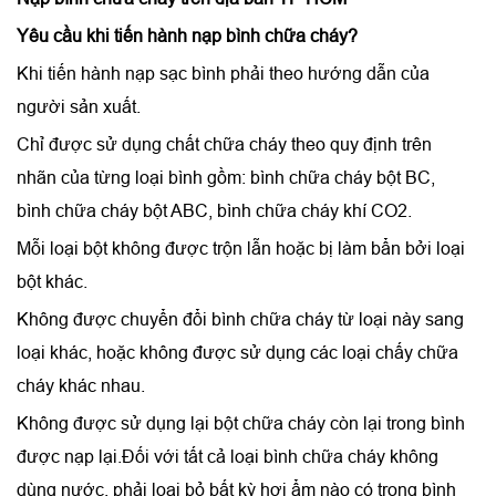
Yêu cầu khi tiến hành
nạp bình chữa cháy
?
Khi tiến hành nạp sạc bình phải theo hướng dẫn của
người sản xuất.
Chỉ được sử dụng chất chữa cháy theo quy định trên
nhãn của từng loại bình gồm: bình chữa cháy bột BC,
bình chữa cháy bột ABC, bình chữa cháy khí CO2.
Mỗi loại bột không được trộn lẫn hoặc bị làm bẩn bởi loại
bột khác.
Không được chuyển đổi bình chữa cháy từ loại này sang
loại khác, hoặc không được sử dụng các loại chấy chữa
cháy khác nhau.
Không được sử dụng lại bột chữa cháy còn lại trong bình
được nạp lại.Đối với tất cả loại bình chữa cháy không
dùng nước, phải loại bỏ bất kỳ hơi ẩm nào có trong bình