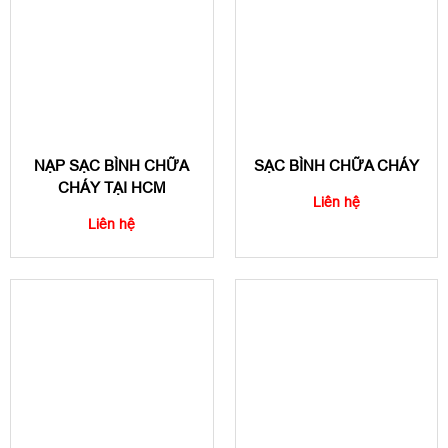
NẠP SẠC BÌNH CHỮA
SẠC BÌNH CHỮA CHÁY
CHÁY TẠI HCM
Liên hệ
Liên hệ