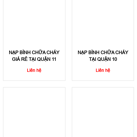
NẠP BÌNH CHỮA CHÁY
NẠP BÌNH CHỮA CHÁY
GIÁ RẺ TẠI QUẬN 11
TẠI QUẬN 10
Liên hệ
Liên hệ