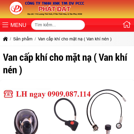
MENU
Sản phẩm
Van cấp khí cho mặt nạ ( Van khí nén )
Van cấp khí cho mặt nạ ( Van khí
nén )