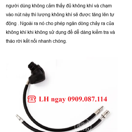
người dùng không cảm thấy đủ không khí và chạm
vào nút này thì lượng không khí sẽ được tăng lên tự
động . Ngoài ra nó cho phép ngăn dòng chảy ra của
không khí khi không sử dụng để dễ dàng kiểm tra và
tháo rời kết nối nhanh chóng.