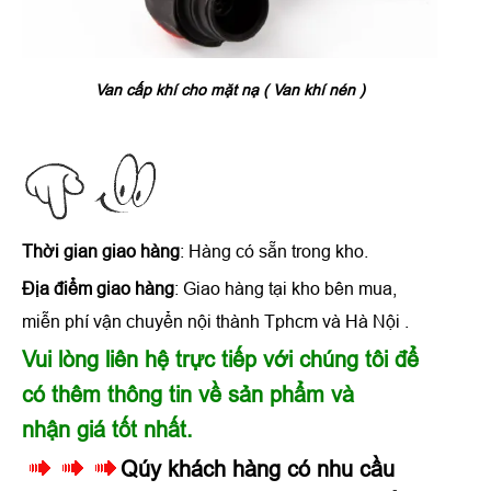
Van cấp khí cho mặt nạ ( Van khí nén )
Thời gian giao hàng
: Hàng có sẵn trong kho.
Địa điểm giao hàng
: Giao hàng tại kho bên mua,
miễn phí vận chuyển nội thành Tphcm và Hà Nội .
Vui lòng liên hệ trực tiếp với chúng tôi để
có thêm thông tin về sản phẩm và
nhận giá tốt nhất.
Qúy khách hàng có nhu cầu