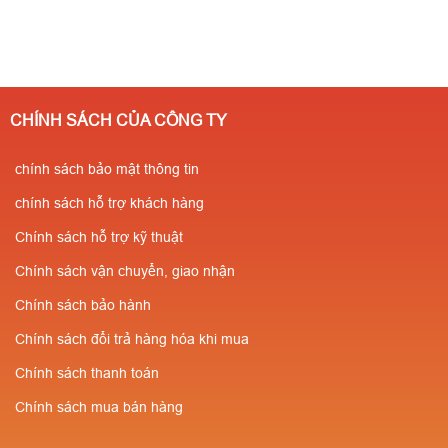
CHÍNH SÁCH CỦA CÔNG TY
chính sách bảo mật thông tin
chính sách hỗ trợ khách hàng
Chính sách hỗ trợ kỹ thuật
Chính sách vận chuyển, giao nhận
Chính sách bảo hành
Chính sách đổi trả hàng hóa khi mua
Chính sách thanh toán
Chính sách mua bán hàng