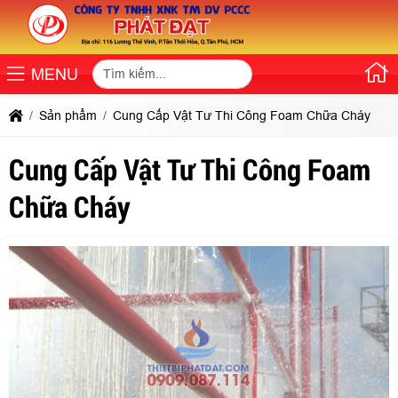
MENU
Sản phẩm
Cung Cấp Vật Tư Thi Công Foam Chữa Cháy
Cung Cấp Vật Tư Thi Công Foam
Chữa Cháy