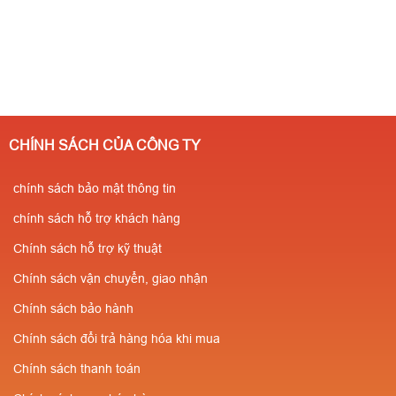
CHÍNH SÁCH CỦA CÔNG TY
chính sách bảo mật thông tin
chính sách hỗ trợ khách hàng
Chính sách hỗ trợ kỹ thuật
Chính sách vận chuyển, giao nhận
Chính sách bảo hành
Chính sách đổi trả hàng hóa khi mua
Chính sách thanh toán