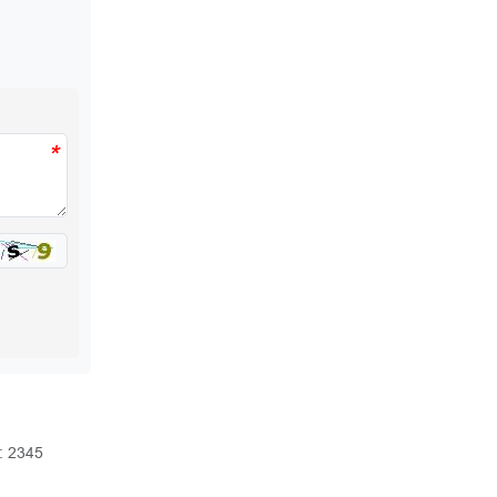
*
: 2345