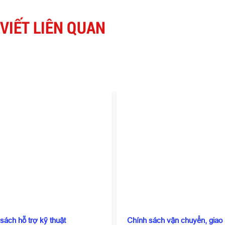
 VIẾT LIÊN QUAN
sách hỗ trợ kỹ thuật
Chính sách vận chuyển, giao