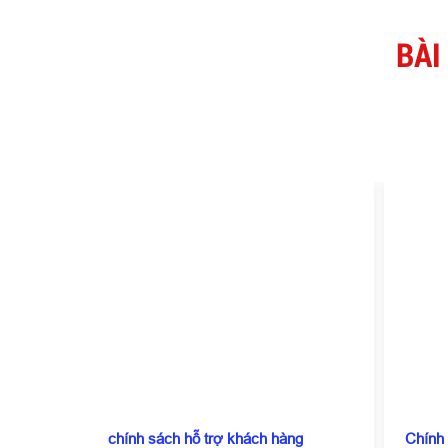
BÀI
chính sách hỗ trợ khách hàng
Chính 