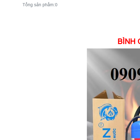
Tổng sản phẩm:
0
BÌNH 