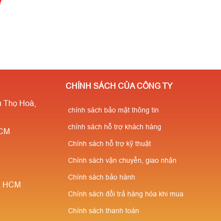
7
CHÍNH SÁCH CỦA CÔNG TY
 Thọ Hoà,
chính sách bảo mật thông tin
chính sách hỗ trợ khách hàng
HCM
Chính sách hỗ trợ kỹ thuật
Chính sách vận chuyển, giao nhận
Chính sách bảo hành
è, HCM
Chính sách đổi trả hàng hóa khi mua
Chính sách thanh toán