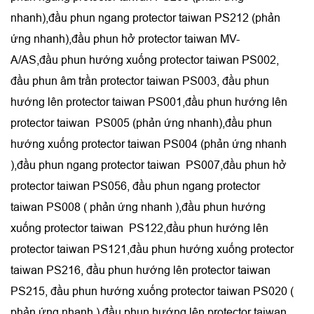
nhanh),đầu phun ngang protector taiwan PS212 (phản
ứng nhanh),đầu phun hở protector taiwan MV-
A/AS,đầu phun hướng xuống protector taiwan PS002,
đầu phun âm trần protector taiwan PS003, đầu phun
hướng lên protector taiwan PS001,đầu phun hướng lên
protector taiwan PS005 (phản ứng nhanh),đầu phun
hướng xuống protector taiwan PS004 (phản ứng nhanh
),đầu phun ngang protector taiwan PS007,đầu phun hở
protector taiwan PS056, đầu phun ngang protector
taiwan PS008 ( phản ứng nhanh ),đầu phun hướng
xuống protector taiwan PS122,đầu phun hướng lên
protector taiwan PS121,đầu phun hướng xuống protector
taiwan PS216, đầu phun hướng lên protector taiwan
PS215, đầu phun hướng xuống protector taiwan PS020 (
phản ứng nhanh ).đầu phun hướng lên protector taiwan