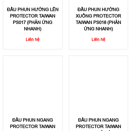
ĐẦU PHUN HƯỚNG LÊN
ĐẦU PHUN HƯỚNG
PROTECTOR TAIWAN
XUỐNG PROTECTOR
PS017 (PHẢN ỨNG
TAIWAN PS018 (PHẢN
NHANH)
ỨNG NHANH)
Liên hệ
Liên hệ
ĐẦU PHUN NGANG
ĐẦU PHUN NGANG
PROTECTOR TAIWAN
PROTECTOR TAIWAN