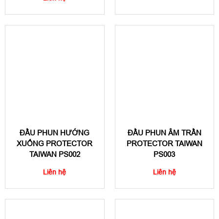
ĐẦU PHUN HƯỚNG
ĐẦU PHUN ÂM TRẦN
XUỐNG PROTECTOR
PROTECTOR TAIWAN
TAIWAN PS002
PS003
Liên hệ
Liên hệ