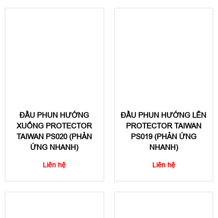
ĐẦU PHUN HƯỚNG
ĐẦU PHUN HƯỚNG LÊN
XUỐNG PROTECTOR
PROTECTOR TAIWAN
TAIWAN PS020 (PHẢN
PS019 (PHẢN ỨNG
ỨNG NHANH)
NHANH)
Liên hệ
Liên hệ