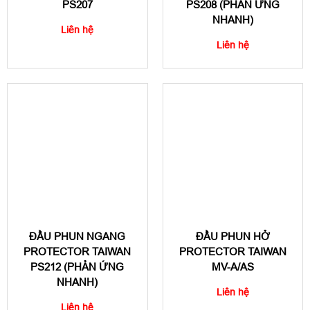
PS207
PS208 (PHẢN ỨNG
NHANH)
Liên hệ
Liên hệ
ĐẦU PHUN NGANG
ĐẦU PHUN HỞ
PROTECTOR TAIWAN
PROTECTOR TAIWAN
PS212 (PHẢN ỨNG
MV-A/AS
NHANH)
Liên hệ
Liên hệ