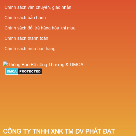
Chính sách vận chuyển, giao nhận
Chính sách bảo hành
Chính sách đổi trả hàng hóa khi mua
Chính sách thanh toán
Chính sách mua bán hàng
CÔNG TY TNHH XNK TM DV PHÁT ĐẠT