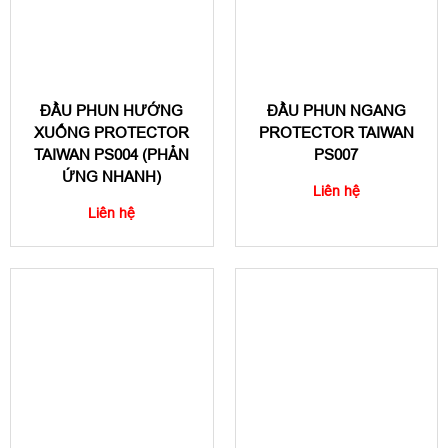
ĐẦU PHUN HƯỚNG
ĐẦU PHUN NGANG
XUỐNG PROTECTOR
PROTECTOR TAIWAN
TAIWAN PS004 (PHẢN
PS007
ỨNG NHANH)
Liên hệ
Liên hệ