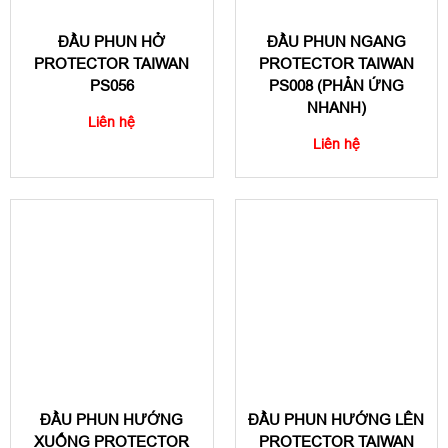
ĐẦU PHUN HỞ
ĐẦU PHUN NGANG
PROTECTOR TAIWAN
PROTECTOR TAIWAN
PS056
PS008 (PHẢN ỨNG
NHANH)
Liên hệ
Liên hệ
ĐẦU PHUN HƯỚNG
ĐẦU PHUN HƯỚNG LÊN
XUỐNG PROTECTOR
PROTECTOR TAIWAN