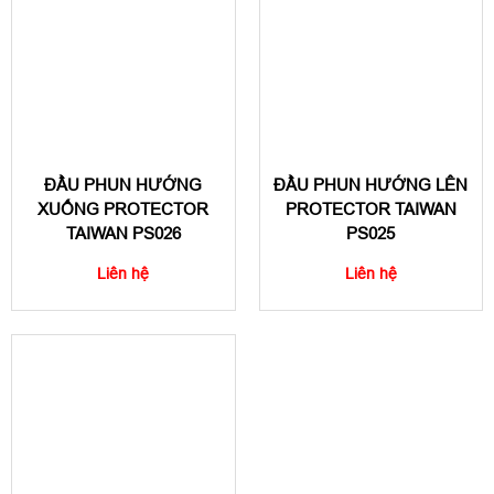
ĐẦU PHUN HƯỚNG
ĐẦU PHUN HƯỚNG LÊN
XUỐNG PROTECTOR
PROTECTOR TAIWAN
TAIWAN PS026
PS025
Liên hệ
Liên hệ