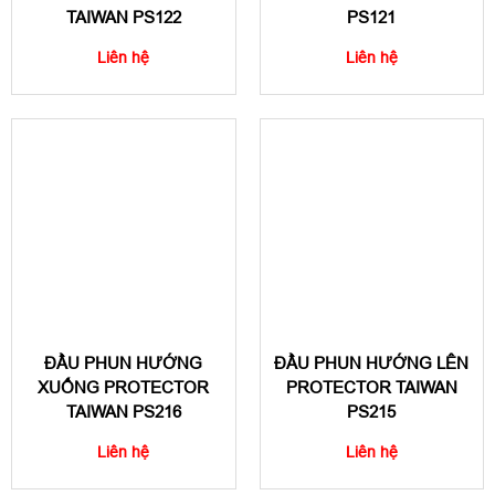
TAIWAN PS122
PS121
Liên hệ
Liên hệ
ĐẦU PHUN HƯỚNG
ĐẦU PHUN HƯỚNG LÊN
XUỐNG PROTECTOR
PROTECTOR TAIWAN
TAIWAN PS216
PS215
Liên hệ
Liên hệ