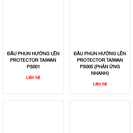
ĐẦU PHUN HƯỚNG LÊN
ĐẦU PHUN HƯỚNG LÊN
PROTECTOR TAIWAN
PROTECTOR TAIWAN
PS001
PS005 (PHẢN ỨNG
NHANH)
Liên hệ
Liên hệ