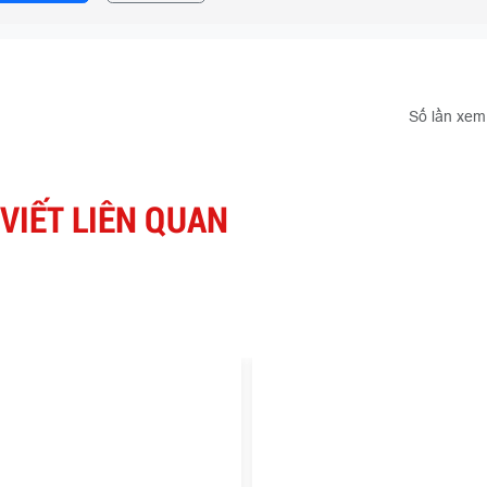
Số lần xem
 VIẾT LIÊN QUAN