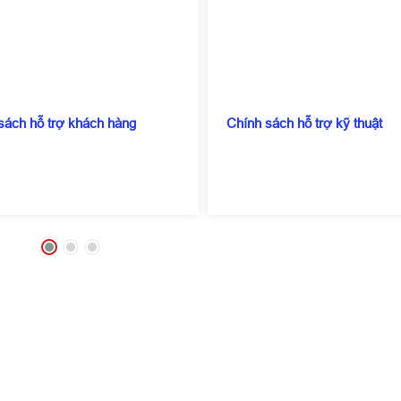
sách hỗ trợ khách hàng
Chính sách hỗ trợ kỹ thuật