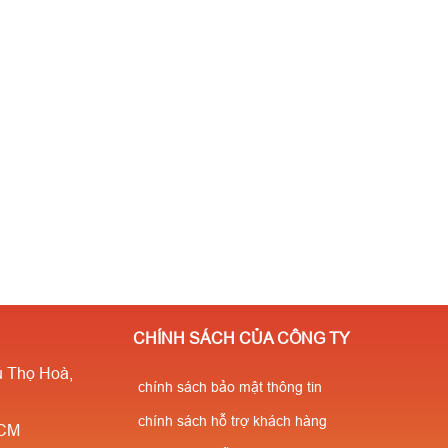
CHÍNH SÁCH CỦA CÔNG TY
 Thọ Hoà,
chính sách bảo mật thông tin
chính sách hỗ trợ khách hàng
HCM