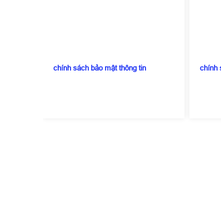
chính sách bảo mật thông tin
chính 