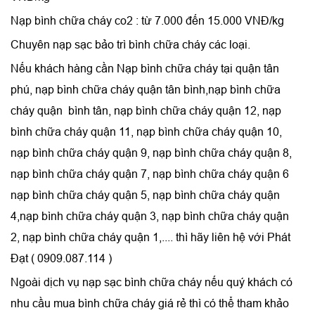
Nạp bình chữa cháy co2 : từ 7.000 đến 15.000 VNĐ/kg
Chuyên nạp sạc bảo trì bình chữa cháy các loại.
Nếu khách hàng cần Nạp bình chữa cháy tại quận tân
phú, nạp bình chữa cháy quận tân bình,nạp bình chữa
cháy quận bình tân, nạp bình chữa cháy quận 12, nạp
bình chữa cháy quận 11, nạp bình chữa cháy quận 10,
nạp bình chữa cháy quận 9, nạp bình chữa cháy quận 8,
nạp bình chữa cháy quận 7, nạp bình chữa cháy quận 6
nạp bình chữa cháy quận 5, nạp bình chữa cháy quận
4,nạp bình chữa cháy quận 3, nạp bình chữa cháy quận
2, nạp bình chữa cháy quận 1,.... thì hãy liên hệ với Phát
Đạt ( 0909.087.114 )
Ngoài dịch vụ nạp sạc bình chữa cháy nếu quý khách có
nhu cầu mua bình chữa cháy giá rẻ thì có thể tham khảo