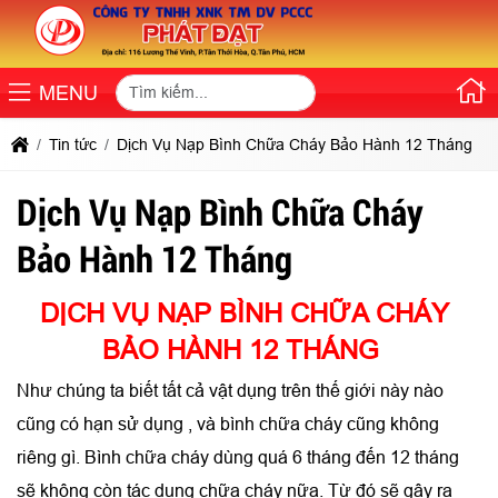
MENU
Tin tức
Dịch Vụ Nạp Bình Chữa Cháy Bảo Hành 12 Tháng
Dịch Vụ Nạp Bình Chữa Cháy
Bảo Hành 12 Tháng
DỊCH VỤ NẠP BÌNH CHỮA CHÁY
BẢO HÀNH 12 THÁNG
Như chúng ta biết tất cả vật dụng trên thế giới này nào
cũng có hạn sử dụng , và bình chữa cháy cũng không
riêng gì. Bình chữa cháy dùng quá 6 tháng đến 12 tháng
sẽ không còn tác dụng chữa cháy nữa. Từ đó sẽ gây ra