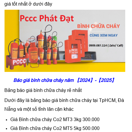
giá tốt nhất ở dưới đây
Báo giá bình chữa cháy năm 【2024】-【2025】
Bảng báo giá bình chữa cháy rẻ nhất
Dưới đây là bảng báo giá bình chữa cháy tại TpHCM, Đà
Nẵng và một số tỉnh lân cận khác
Giá Bình chữa cháy Co2 MT3 3kg 300.000
Giá Bình chữa cháy Co2 MT5 5kg 500.000