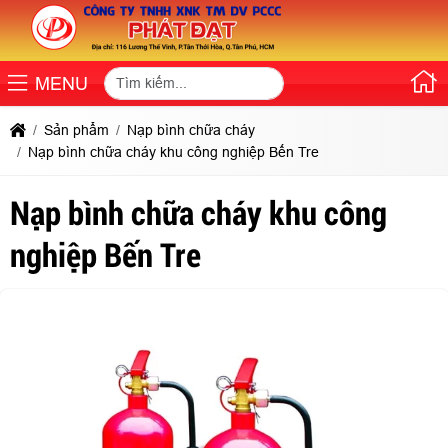
MENU
Sản phẩm
Nạp bình chữa cháy
Nạp bình chữa cháy khu công nghiệp Bến Tre
Nạp bình chữa cháy khu công
nghiệp Bến Tre