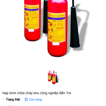
Nạp bình chữa cháy khu công nghiệp Bến Tre
Trạng thái:
Còn hàng