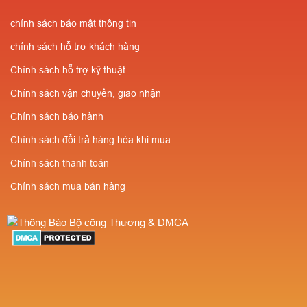
chính sách bảo mật thông tin
chính sách hỗ trợ khách hàng
Chính sách hỗ trợ kỹ thuật
Chính sách vận chuyển, giao nhận
Chính sách bảo hành
Chính sách đổi trả hàng hóa khi mua
Chính sách thanh toán
Chính sách mua bán hàng