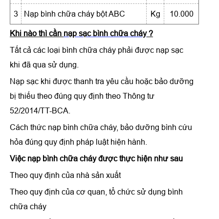
3
Nạp bình chữa cháy bột ABC
Kg
10.000
Khi nào thì cần
nạp sạc bình chữa cháy
?
Tất cả các loại bình chữa cháy phải được nạp sạc
khi đã qua sử dụng.
Nạp sạc khi được thanh tra yêu cầu hoặc bảo dưỡng
bị thiếu theo đúng quy định theo Thông tư
52/2014/TT-BCA.
Cách thức
nạp bình chữa cháy
,
bảo dưỡng bình cứu
hỏa
đúng quy định pháp luật hiện hành.
Việc nạp bình chữa cháy được thực hiện như sau
Theo quy định của nhà sản xuất
Theo quy định của cơ quan, tổ chức sử dụng bình
chữa cháy