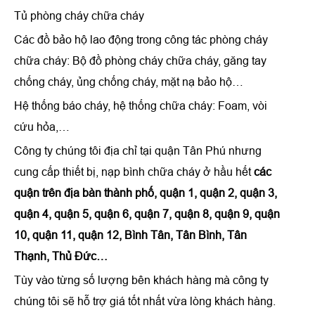
Tủ phòng cháy chữa cháy
Các đồ bảo hộ lao động trong công tác phòng cháy
chữa cháy:
Bộ đồ phòng cháy chữa cháy, găng tay
chống cháy, ủng chống cháy, mặt nạ bảo hộ…
Hệ thống báo cháy, hệ thống chữa cháy: Foam, vòi
cứu hỏa,…
Công ty chúng tôi địa chỉ tại quận Tân Phú nhưng
cung cấp thiết bị, nạp bình chữa cháy ở hầu hết
các
quận trên địa bàn thành phố, quận 1, quận 2, quận 3,
quận 4, quận 5, quận 6, quận 7, quận 8, quận 9, quận
10, quận 11, quận 12, Bình Tân, Tân Bình, Tân
Thạnh, Thủ Đức…
Tùy vào từng số lượng bên khách hàng mà công ty
chúng tôi sẽ hỗ trợ giá tốt nhất vừa lòng khách hàng.