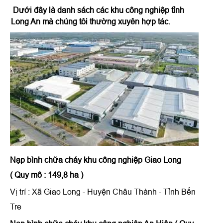
Dưới đây là danh sách các khu công nghiệp tỉnh
Long An mà chúng tôi thường xuyên hợp tác.
Nạp bình chữa cháy khu công nghiệp Giao Long
( Quy mô : 149,8 ha )
Vị trí : Xã Giao Long - Huyện Châu Thành - Tỉnh Bến
Tre