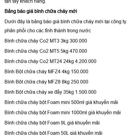
tận tay khách hàng.
Bảng báo giá bình chữa cháy mới
Dưới đây là bảng báo giá bình chữa cháy mới tại công ty
phân phối cho các tỉnh thành trong nước
Bình chữa cháy Co2 MT3 3kg 300.000
Bình chữa cháy Co2 MT5 5kg 470.000
Bình chữa cháy Co2 MT24 24kg 4.200.000
Bình Bột chữa cháy MFZ4 4kg 150.000
Bình Bột chữa cháy MFZ8 8kg 250.000
Bình Bột chữa cháy xe đẩy 35kg 1.500.000
Bình chữa cháy bột Foam mini 500ml giá khuyến mãi
Bình chữa cháy bột Foam mini 1000ml giá khuyến mãi
Bình chữa cháy bột Foam 9L giá khuyến mãi
Bình chữa cháy bột Foam 50L giá khuyến mãi