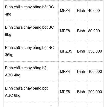
Bình chữa cháy bằng bột BC
MFZ4
Bình
40.000
4kg
Bình chữa cháy bằng bột BC
MFZ8
Bình
80.000
8kg
Bình chữa cháy bằng bột BC
MFZ35
Bình
350.000
35kg
Bình chữa cháy bằng bột
MFZ4
Bình
100.000
ABC 4kg
Bình chữa cháy bằng bột
MFZ8
Bình
200.000
ABC 8kg