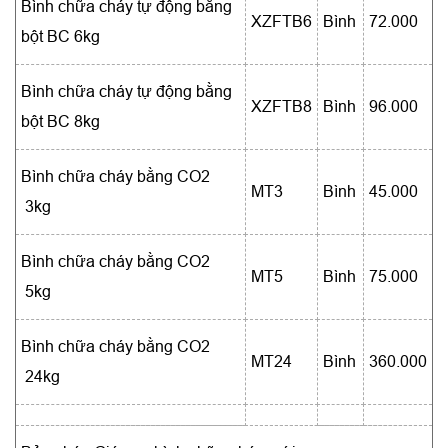
Bình chữa cháy tự động bằng
XZFTB6
Bình
72.000
bột BC 6kg
Bình chữa cháy tự động bằng
XZFTB8
Bình
96.000
bột BC 8kg
Bình chữa cháy bằng CO2
MT3
Bình
45.000
3kg
Bình chữa cháy bằng CO2
MT5
Bình
75.000
5kg
Bình chữa cháy bằng CO2
MT24
Bình
360.000
24kg