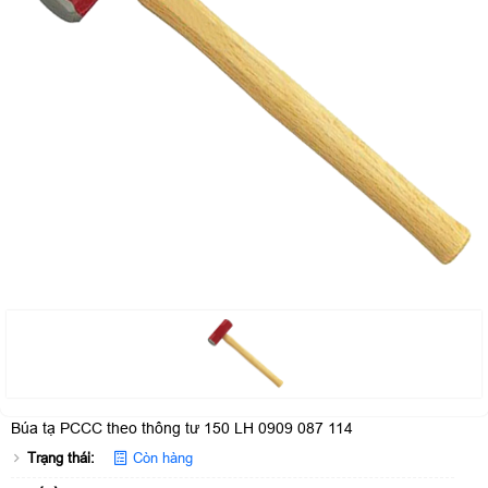
Búa tạ PCCC theo thông tư 150 LH 0909 087 114
Trạng thái:
Còn hàng