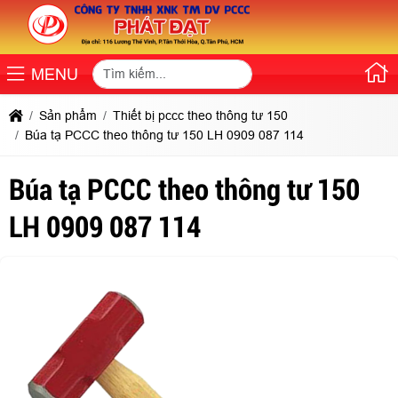
MENU
Sản phẩm
Thiết bị pccc theo thông tư 150
Búa tạ PCCC theo thông tư 150 LH 0909 087 114
Búa tạ PCCC theo thông tư 150
LH 0909 087 114