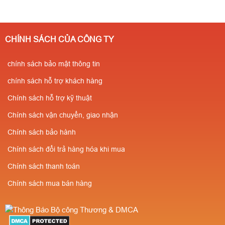
CHÍNH SÁCH CỦA CÔNG TY
chính sách bảo mật thông tin
chính sách hỗ trợ khách hàng
Chính sách hỗ trợ kỹ thuật
Chính sách vận chuyển, giao nhận
Chính sách bảo hành
Chính sách đổi trả hàng hóa khi mua
Chính sách thanh toán
Chính sách mua bán hàng