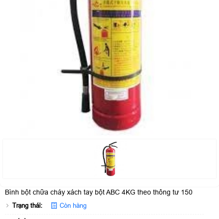
Bình bột chữa cháy xách tay bột ABC 4KG theo thông tư 150
Trạng thái:
Còn hàng