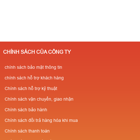
CHÍNH SÁCH CỦA CÔNG TY
chính sách bảo mật thông tin
chính sách hỗ trợ khách hàng
Chính sách hỗ trợ kỹ thuật
Chính sách vận chuyển, giao nhận
Chính sách bảo hành
Chính sách đổi trả hàng hóa khi mua
Chính sách thanh toán