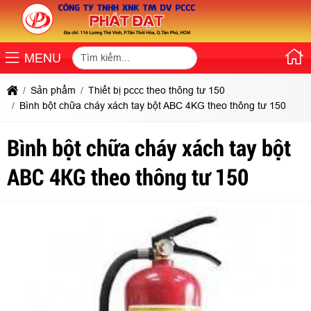
MENU
Sản phẩm
Thiết bị pccc theo thông tư 150
Bình bột chữa cháy xách tay bột ABC 4KG theo thông tư 150
Bình bột chữa cháy xách tay bột
ABC 4KG theo thông tư 150