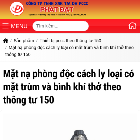
MENU
Sản phẩm
Thiết bị pccc theo thông tư 150
Mặt nạ phòng độc cách ly loại có mặt trùm và bình khí thở theo
thông tư 150
Mặt nạ phòng độc cách ly loại có
mặt trùm và bình khí thở theo
thông tư 150