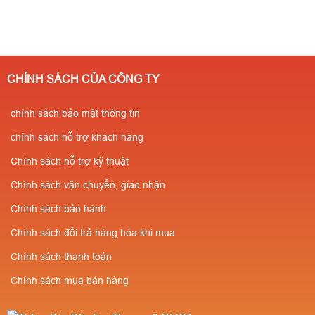
CHÍNH SÁCH CỦA CÔNG TY
chính sách bảo mật thông tin
chính sách hỗ trợ khách hàng
Chính sách hỗ trợ kỹ thuật
Chính sách vận chuyển, giao nhận
Chính sách bảo hành
Chính sách đổi trả hàng hóa khi mua
Chính sách thanh toán
Chính sách mua bán hàng