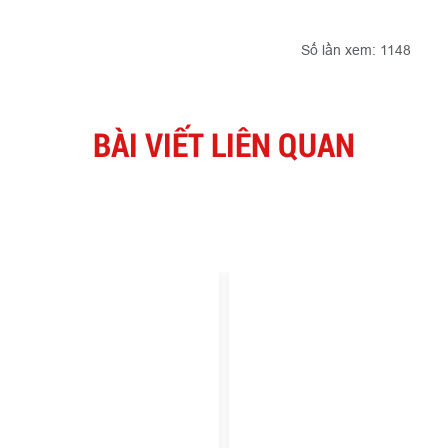
Số lần xem: 1148
BÀI VIẾT LIÊN QUAN