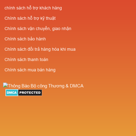
chính sách hỗ trợ khách hàng
Chính sách hỗ trợ kỹ thuật
Chính sách vận chuyển, giao nhận
Chính sách bảo hành
Chính sách đổi trả hàng hóa khi mua
Chính sách thanh toán
Chính sách mua bán hàng