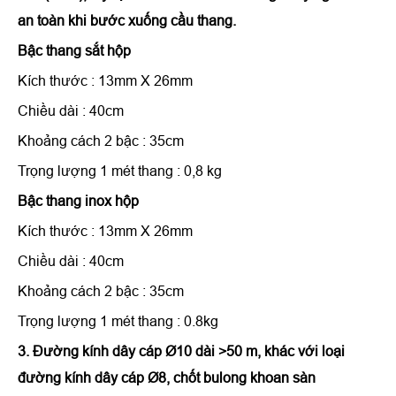
an toàn khi bước xuống cầu thang.
Bậc thang sắt hộp
Kích thước : 13mm X 26mm
Chiều dài : 40cm
Khoảng cách 2 bậc : 35cm
Trọng lượng 1 mét thang : 0,8 kg
Bậc thang inox hộp
Kích thước : 13mm X 26mm
Chiều dài : 40cm
Khoảng cách 2 bậc : 35cm
Trọng lượng 1 mét thang : 0.8kg
3. Đường kính dây cáp Ø10 dài >50 m, khác với loại
đường kính dây cáp Ø8, chốt bulong khoan sàn