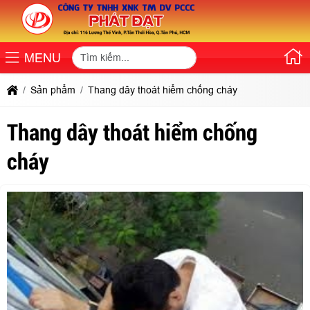
MENU
Sản phẩm
Thang dây thoát hiểm chống cháy
Thang dây thoát hiểm chống
cháy