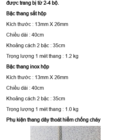
được trang bị từ 2-4 bộ.
Bậc thang sắt hộp
Kích thước : 13mm X 26mm
Chiều dài : 40cm
Khoảng cách 2 bậc : 35cm
Trọng lượng 1 mét thang : 1.2 kg
Bậc thang inox hộp
Kích thước : 13mm X 26mm
Chiều dài : 40cm
Khoảng cách 2 bậc : 35cm
Trọng lượng 1 mét thang : 1.0 kg
Phụ kiện thang dây thoát hiểm chống cháy