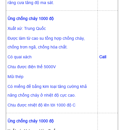
răng cưa tăng độ ma sát.
Ủng chống cháy 1000 độ
Xuất xứ: Trung Quốc
Được làm từ cao su tổng hợp chống cháy,
chống trơn ngã, chống hóa chất.
Có quai xách
Call
Chịu được điện thế 5000V
Mũi thép
Có miếng đế bằng kim loại tăng cường khả
năng chống cháy ở nhiệt độ cực cao.
Chịu được nhiệt độ lên tới 1000 độ C
Ủng chống cháy 1000 độ