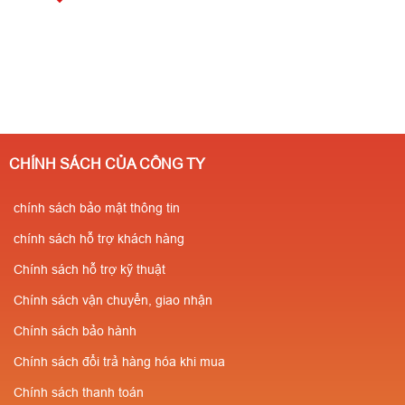
CHÍNH SÁCH CỦA CÔNG TY
chính sách bảo mật thông tin
chính sách hỗ trợ khách hàng
Chính sách hỗ trợ kỹ thuật
Chính sách vận chuyển, giao nhận
Chính sách bảo hành
Chính sách đổi trả hàng hóa khi mua
Chính sách thanh toán