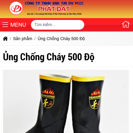
MENU
Sản phẩm
Ủng Chống Cháy 500 Độ
Ủng Chống Cháy 500 Độ