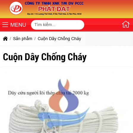
MENU
Sản phẩm
Cuộn Dây Chống Cháy
Cuộn Dây Chống Cháy