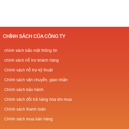
CHÍNH SÁCH CỦA CÔNG TY
chính sách bảo mật thông tin
chính sách hỗ trợ khách hàng
Chính sách hỗ trợ kỹ thuật
Chính sách vận chuyển, giao nhận
Chính sách bảo hành
Chính sách đổi trả hàng hóa khi mua
Chính sách thanh toán
Chính sách mua bán hàng