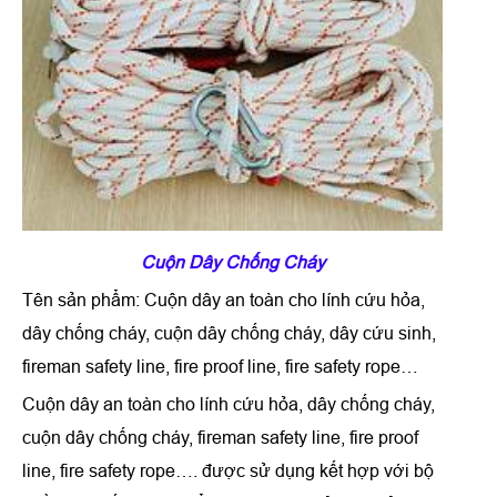
Cuộn Dây Chống Cháy
Tên sản phẩm: Cuộn dây an toàn cho lính cứu hỏa,
dây chống cháy, cuộn dây chống cháy, dây cứu sinh,
fireman safety line, fire proof line, fire safety rope…
Cuộn dây an toàn cho lính cứu hỏa, dây chống cháy,
cuộn dây chống cháy, fireman safety line, fire proof
line, fire safety rope…. được sử dụng kết hợp với bộ