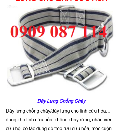
Dây Lưng Chống Cháy
Dây lưng chống cháy/dây lưng cho lính cứu hỏa…
dùng cho lính cứu hỏa, chống cháy rừng, nhân viên
cứu hộ, có tác dụng để treo rừu cứu hỏa, móc cuộn