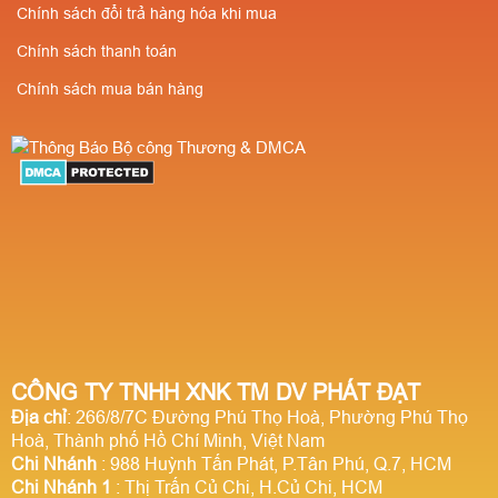
Chính sách đổi trả hàng hóa khi mua
Chính sách thanh toán
Chính sách mua bán hàng
CÔNG TY TNHH XNK TM DV PHÁT ĐẠT
Địa chỉ
: 266/8/7C Đường Phú Thọ Hoà, Phường Phú Thọ
Hoà, Thành phố Hồ Chí Minh, Việt Nam
Chi Nhánh
: 988 Huỳnh Tấn Phát, P.Tân Phú, Q.7, HCM
Chi Nhánh 1
: Thị Trấn Củ Chi, H.Củ Chi, HCM