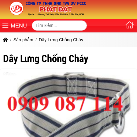
MENU
Sản phẩm
Dây Lưng Chống Cháy
Dây Lưng Chống Cháy