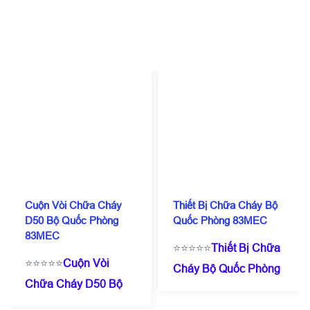
Cuộn Vòi Chữa Cháy
Thiết Bị Chữa Cháy Bộ
D50 Bộ Quốc Phòng
Quốc Phòng 83MEC
83MEC
⭐⭐⭐⭐⭐
Thiết Bị Chữa
⭐⭐⭐⭐⭐
Cuộn Vòi
Cháy Bộ Quốc Phòng
Chữa Cháy D50 Bộ
83MEC
☎️
0909 087
Quốc Phòng