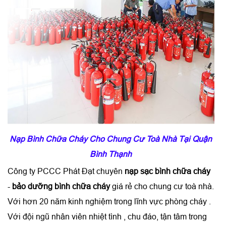
Nạp Bình Chữa Cháy Cho Chung Cư Toà Nhà Tại Quận
Bình Thạnh
Công ty PCCC Phát Đạt chuyên
nạp sạc bình chữa cháy
-
bảo dưỡng bình chữa cháy
giá rẻ cho chung cư toà nhà.
Với hơn 20 năm kinh nghiệm trong lĩnh vực phòng cháy .
Với đội ngũ nhân viên nhiệt tình , chu đáo, tận tâm trong