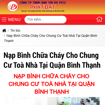
MENU
Tin tức
Nạp Bình Chữa Cháy Cho Chung Cư Toà Nhà Tại Quận Bình
Thạnh
Nạp Bình Chữa Cháy Cho Chung
Cư Toà Nhà Tại Quận Bình Thạnh
NẠP BÌNH CHỮA CHÁY CHO
CHUNG CƯ TOÀ NHÀ TẠI QUẬN
BÌNH THẠNH