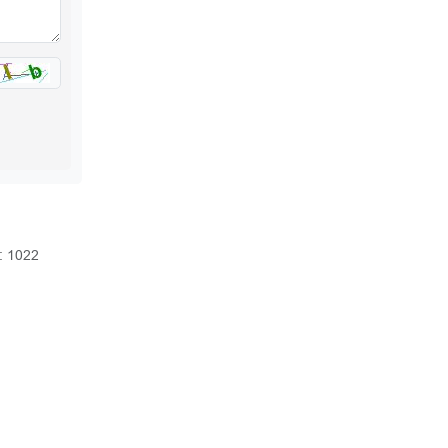
: 1022