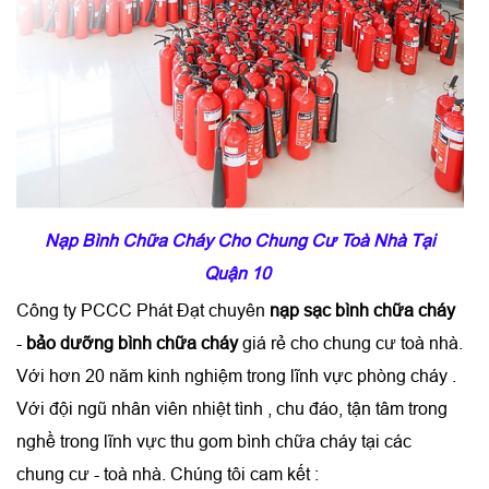
Nạp Bình Chữa Cháy Cho Chung Cư Toà Nhà Tại
Quận 10
Công ty PCCC Phát Đạt chuyên
nạp sạc bình chữa cháy
-
bảo dưỡng bình chữa cháy
giá rẻ cho chung cư toà nhà.
Với hơn 20 năm kinh nghiệm trong lĩnh vực phòng cháy .
Với đội ngũ nhân viên nhiệt tình , chu đáo, tận tâm trong
nghề trong lĩnh vực thu gom bình chữa cháy tại các
chung cư - toà nhà. Chúng tôi cam kết :