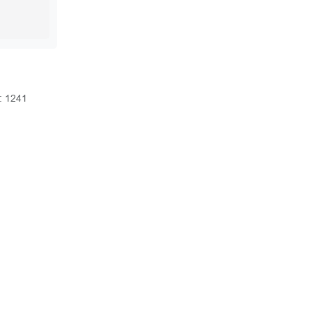
: 1241