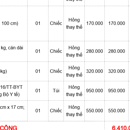
Hỏng
i 100 cm)
01
Chiếc
170.000
170.000
thay thế
kg, cán dài
Hỏng
01
Chiếc
280.000
280.000
thay thế
Hỏng
 kg)
01
Chiếc
320.000
320.000
thay thế
2016/TT-BYT
Hỏng
01
Túi
950.000
950.000
 Bộ Y tế)
thay thế
cm x 17 cm;
Hỏng
01
Chiếc
550.000
550.000
thay thế
 CỘNG
6,410,