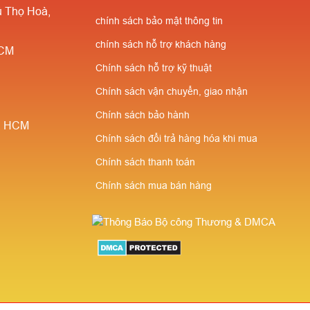
 Thọ Hoà,
cao cho người giới thiệu
chính sách bảo mật thông tin
chính sách hỗ trợ khách hàng
HCM
Chính sách hỗ trợ kỹ thuật
Chính sách vận chuyển, giao nhận
Chính sách bảo hành
è, HCM
Chính sách đổi trả hàng hóa khi mua
Chính sách thanh toán
Chính sách mua bán hàng