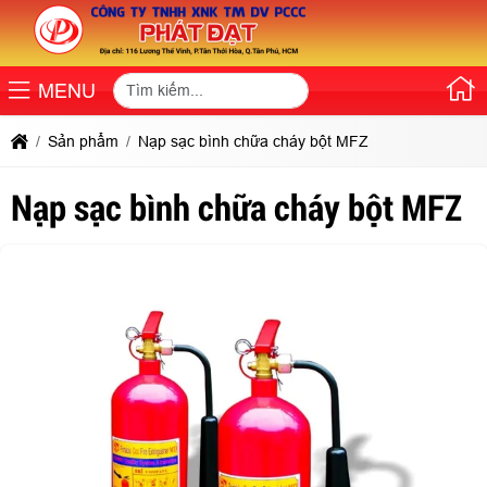
MENU
Sản phẩm
Nạp sạc bình chữa cháy bột MFZ
Nạp sạc bình chữa cháy bột MFZ