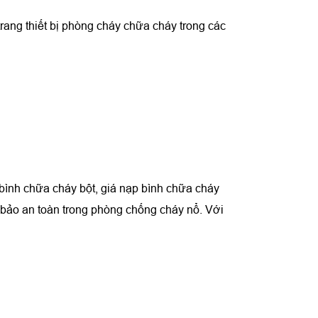
trang thiết bị phòng cháy chữa cháy trong các
bình chữa cháy
bột, giá nạp bình chữa cháy
 bảo an toàn trong phòng chống cháy nổ. Với