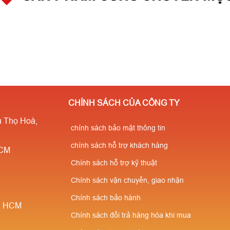
CHÍNH SÁCH CỦA CÔNG TY
 Thọ Hoà,
chính sách bảo mật thông tin
chính sách hỗ trợ khách hàng
HCM
Chính sách hỗ trợ kỹ thuật
Chính sách vận chuyển, giao nhận
Chính sách bảo hành
è, HCM
Chính sách đổi trả hàng hóa khi mua