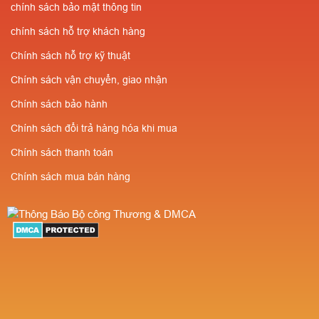
chính sách bảo mật thông tin
chính sách hỗ trợ khách hàng
Chính sách hỗ trợ kỹ thuật
Chính sách vận chuyển, giao nhận
Chính sách bảo hành
Chính sách đổi trả hàng hóa khi mua
Chính sách thanh toán
Chính sách mua bán hàng