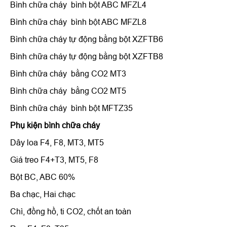
Bình chữa cháy bình bột ABC MFZL4
Bình chữa cháy bình bột ABC MFZL8
Bình chữa cháy tự động bằng bột XZFTB6
Bình chữa cháy tự động bằng bột XZFTB8
Bình chữa cháy bằng CO2 MT3
Bình chữa cháy bằng CO2 MT5
Bình chữa cháy bình bột MFTZ35
Phụ kiện bình chữa cháy
Dây loa F4, F8, MT3, MT5
Giá treo F4+T3, MT5, F8
Bột BC, ABC 60%
Ba chạc, Hai chạc
Chì, đồng hồ, ti CO2, chốt an toàn