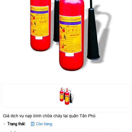
Giá dịch vụ nạp bình chữa cháy tại quận Tân Phú
Trạng thái:
Còn hàng