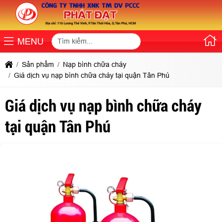
MENU
Sản phẩm
Nạp bình chữa cháy
Giá dịch vụ nạp bình chữa cháy tại quận Tân Phú
Giá dịch vụ nạp bình chữa cháy
tại quận Tân Phú