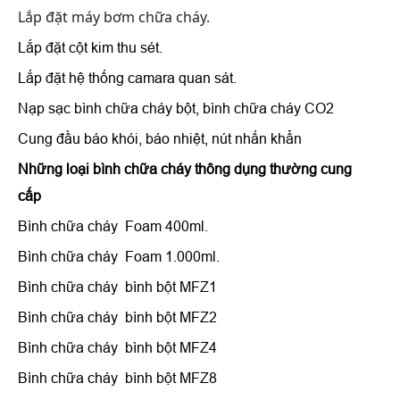
Lắp đặt máy bơm chữa cháy.
Lắp đặt cột kim thu sét.
Lắp đặt hệ thống camara quan sát.
Nạp sạc bình chữa cháy bột, bình chữa cháy CO2
Cung đầu báo khói, báo nhiệt, nút nhấn khẩn
Những loại bình chữa cháy thông dụng thường cung
cấp
Bình chữa cháy Foam 400ml.
Bình chữa cháy Foam 1.000ml.
Bình chữa cháy bình bột MFZ1
Bình chữa cháy bình bột MFZ2
Bình chữa cháy bình bột MFZ4
Bình chữa cháy bình bột MFZ8