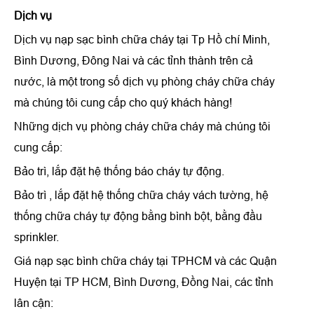
Dịch vụ
Dịch vụ nạp sạc bình chữa cháy tại Tp Hồ chí Minh,
Bình Dương, Đông Nai và các tỉnh thành trên cả
nước, là một trong số dịch vụ phòng cháy chữa cháy
mà chúng tôi cung cấp cho quý khách hàng!
Những dịch vụ phòng cháy chữa cháy mà chúng tôi
cung cấp:
Bảo trì, lắp đặt hệ thống báo cháy tự động.
Bảo trì , lắp đặt hệ thống chữa cháy vách tường, hệ
thống chữa cháy tự động bằng bình bột, bằng đầu
sprinkler.
Giá nạp sạc bình chữa cháy tại TPHCM và các Quận
Huyện tại TP HCM, Bình Dương, Đồng Nai, các tỉnh
lân cận: