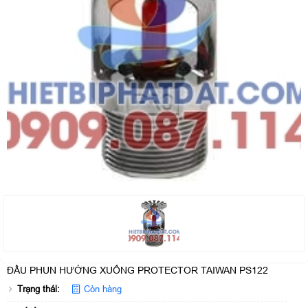
ĐẦU PHUN HƯỚNG XUỐNG PROTECTOR TAIWAN PS122
Trạng thái:
Còn hàng