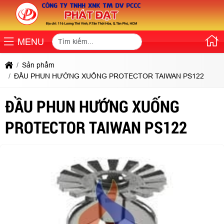
MENU
Sản phẩm
ĐẦU PHUN HƯỚNG XUỐNG PROTECTOR TAIWAN PS122
ĐẦU PHUN HƯỚNG XUỐNG
PROTECTOR TAIWAN PS122