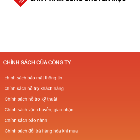
CHÍNH SÁCH CỦA CÔNG TY
chính sách bảo mật thông tin
chính sách hỗ trợ khách hàng
Chính sách hỗ trợ kỹ thuật
Chính sách vận chuyển, giao nhận
Chính sách bảo hành
Chính sách đổi trả hàng hóa khi mua