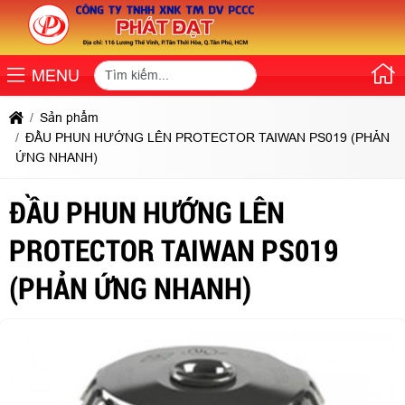
MENU
Sản phẩm
ĐẦU PHUN HƯỚNG LÊN PROTECTOR TAIWAN PS019 (PHẢN
ỨNG NHANH)
ĐẦU PHUN HƯỚNG LÊN
PROTECTOR TAIWAN PS019
(PHẢN ỨNG NHANH)