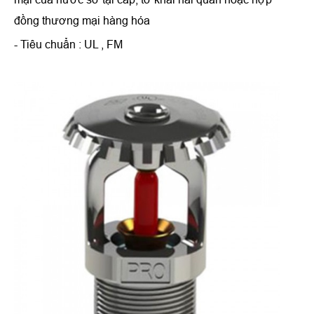
đồng thương mại hàng hóa
- Tiêu chuẩn : UL , FM