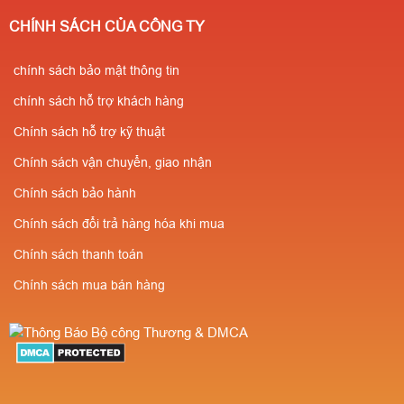
CHÍNH SÁCH CỦA CÔNG TY
chính sách bảo mật thông tin
chính sách hỗ trợ khách hàng
Chính sách hỗ trợ kỹ thuật
Chính sách vận chuyển, giao nhận
Chính sách bảo hành
Chính sách đổi trả hàng hóa khi mua
Chính sách thanh toán
Chính sách mua bán hàng