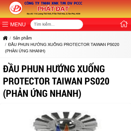
MENU
Sản phẩm
ĐẦU PHUN HƯỚNG XUỐNG PROTECTOR TAIWAN PS020
(PHẢN ỨNG NHANH)
ĐẦU PHUN HƯỚNG XUỐNG
PROTECTOR TAIWAN PS020
(PHẢN ỨNG NHANH)