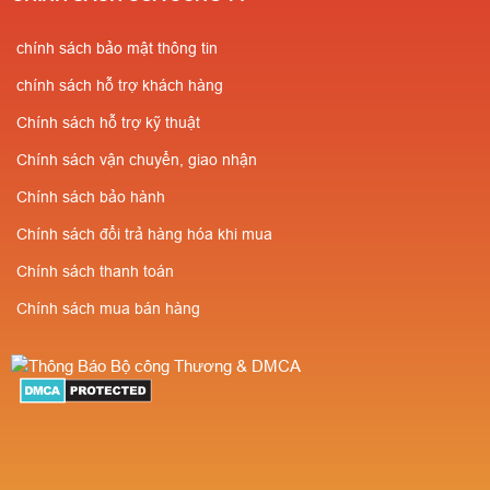
chính sách bảo mật thông tin
chính sách hỗ trợ khách hàng
Chính sách hỗ trợ kỹ thuật
Chính sách vận chuyển, giao nhận
Chính sách bảo hành
Chính sách đổi trả hàng hóa khi mua
Chính sách thanh toán
Chính sách mua bán hàng