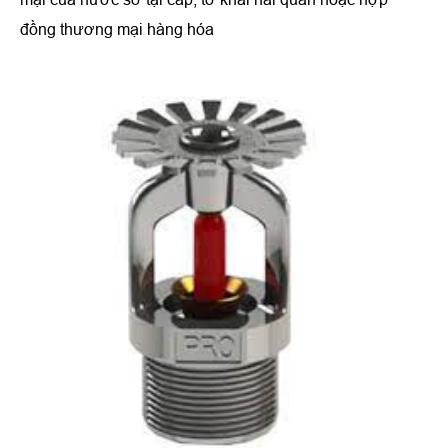
đồng thương mại hàng hóa