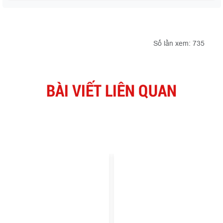
Số lần xem: 735
BÀI VIẾT LIÊN QUAN