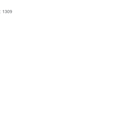
: 1309