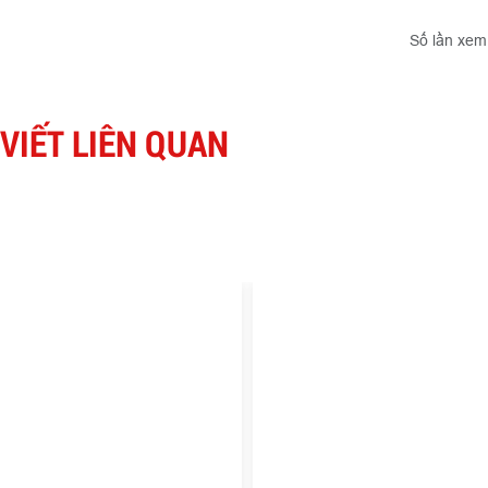
Số lần xem
 VIẾT LIÊN QUAN