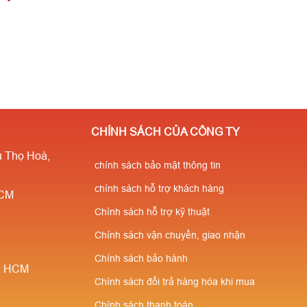
CHÍNH SÁCH CỦA CÔNG TY
 Thọ Hoà,
chính sách bảo mật thông tin
chính sách hỗ trợ khách hàng
HCM
Chính sách hỗ trợ kỹ thuật
Chính sách vận chuyển, giao nhận
Chính sách bảo hành
è, HCM
Chính sách đổi trả hàng hóa khi mua
Chính sách thanh toán