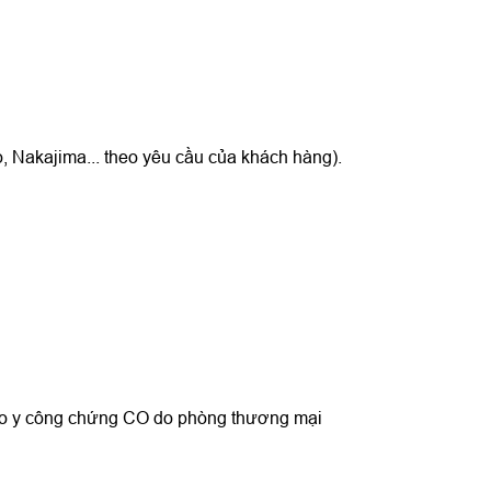
 Nakajima... theo yêu cầu của khách hàng).
ao y công chứng CO do phòng thương mại