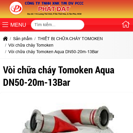
MENU
Sản phẩm
THIẾT BỊ CHỮA CHÁY TOMOKEN
Vòi chữa cháy Tomoken
Vòi chữa cháy Tomoken Aqua DN50-20m-13Bar
Vòi chữa cháy Tomoken Aqua
DN50-20m-13Bar