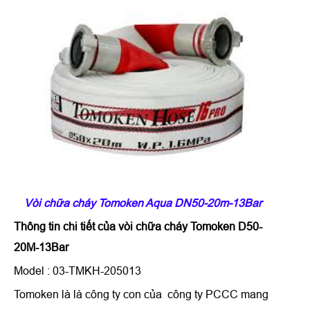
Vòi chữa cháy Tomoken Aqua DN50-20m-13Bar
Thông tin chi tiết của
vòi chữa cháy Tomoken D50-
20M-13Bar
Model : 03-TMKH-205013
Tomoken là là công ty con của công ty PCCC mang