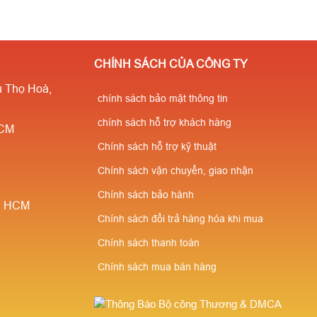
CHÍNH SÁCH CỦA CÔNG TY
 Thọ Hoà,
chính sách bảo mật thông tin
chính sách hỗ trợ khách hàng
HCM
Chính sách hỗ trợ kỹ thuật
Chính sách vận chuyển, giao nhận
Chính sách bảo hành
è, HCM
Chính sách đổi trả hàng hóa khi mua
Chính sách thanh toán
Chính sách mua bán hàng