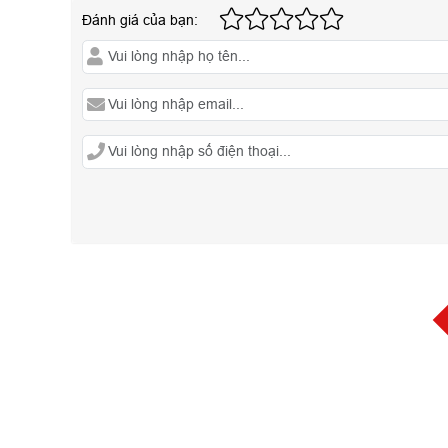
Đánh giá của bạn: