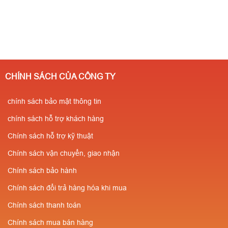
CHÍNH SÁCH CỦA CÔNG TY
chính sách bảo mật thông tin
chính sách hỗ trợ khách hàng
Chính sách hỗ trợ kỹ thuật
Chính sách vận chuyển, giao nhận
Chính sách bảo hành
Chính sách đổi trả hàng hóa khi mua
Chính sách thanh toán
Chính sách mua bán hàng