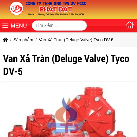
MENU
Sản phẩm
Van Xả Tràn (Deluge Valve) Tyco DV-5
Van Xả Tràn (Deluge Valve) Tyco
DV-5